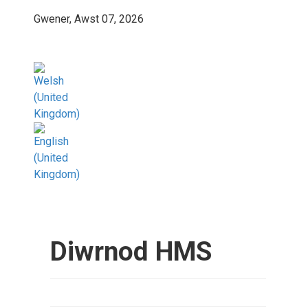
Gwener, Awst 07, 2026
Diwrnod HMS