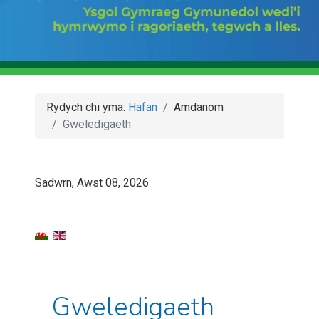
Rydych chi yma:
Hafan
Amdanom
Gweledigaeth
Sadwrn, Awst 08, 2026
Gweledigaeth